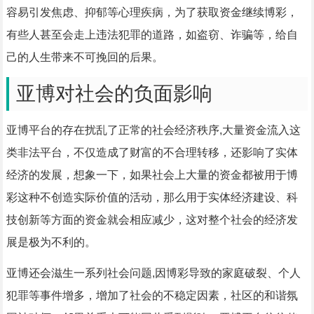
容易引发焦虑、抑郁等心理疾病，为了获取资金继续博彩，
有些人甚至会走上违法犯罪的道路，如盗窃、诈骗等，给自
己的人生带来不可挽回的后果。
亚博对社会的负面影响
亚博平台的存在扰乱了正常的社会经济秩序,大量资金流入这
类非法平台，不仅造成了财富的不合理转移，还影响了实体
经济的发展，想象一下，如果社会上大量的资金都被用于博
彩这种不创造实际价值的活动，那么用于实体经济建设、科
技创新等方面的资金就会相应减少，这对整个社会的经济发
展是极为不利的。
亚博还会滋生一系列社会问题,因博彩导致的家庭破裂、个人
犯罪等事件增多，增加了社会的不稳定因素，社区的和谐氛