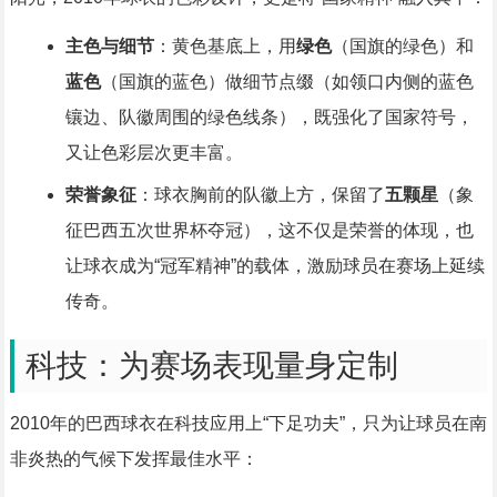
主色与细节
：黄色基底上，用
绿色
（国旗的绿色）和
蓝色
（国旗的蓝色）做细节点缀（如领口内侧的蓝色
镶边、队徽周围的绿色线条），既强化了国家符号，
又让色彩层次更丰富。
荣誉象征
：球衣胸前的队徽上方，保留了
五颗星
（象
征巴西五次世界杯夺冠），这不仅是荣誉的体现，也
让球衣成为“冠军精神”的载体，激励球员在赛场上延续
传奇。
科技：为赛场表现量身定制
2010年的巴西球衣在科技应用上“下足功夫”，只为让球员在南
非炎热的气候下发挥最佳水平：