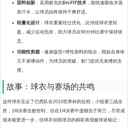
面料创新
：采用耐克的
Dri-FIT技术
，能快速吸收并蒸
发汗水，让球员始终保持干爽舒适。
轻量化设计
：球衣重量经过优化，比传统球衣更轻
盈，减少运动负担，助力球员在90分钟比赛中保持状
态。
功能性剪裁
：修身版型+弹性面料的组合，既贴合身体
又不束缚动作，为球员的突破、射门提供无束缚的支
撑。
故事：球衣与赛场的共鸣
这件球衣见证了巴西队在2010世界杯的征程：小组赛三战全
胜，1/8决赛击败智利，但在1/4决赛中遗憾负于荷兰，尽管成
绩未能更进一步，但球衣却因球员的精彩表现被球迷铭记：