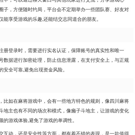
圈子，方便随时约局，平台会不定期举办一些团队赛、好友对
仅能享受游戏的乐趣,还能结交志同道合的朋友。
注册登录时，需要进行实名认证，保障账号的真实性和唯一
号数据进行加密处理，防止信息泄露，在支付安全上，与正规
的安全可靠,避免出现资金风险。
，比如在麻将游戏中，会有一些地方特色的规则，像四川麻将
斗地主也有不同的场次和模式，像癞子斗地主，让游戏的变化
颖的游戏体验,避免了游戏的单调性。
交互动，还是安全性等方面，都有着不错的表现，是一款值得