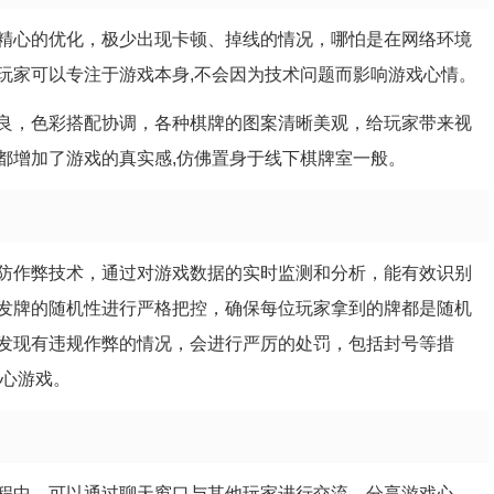
精心的优化，极少出现卡顿、掉线的情况，哪怕是在网络环境
玩家可以专注于游戏本身,不会因为技术问题而影响游戏心情。
良，色彩搭配协调，各种棋牌的图案清晰美观，给玩家带来视
都增加了游戏的真实感,仿佛置身于线下棋牌室一般。
防作弊技术，通过对游戏数据的实时监测和分析，能有效识别
发牌的随机性进行严格把控，确保每位玩家拿到的牌都是随机
发现有违规作弊的情况，会进行严厉的处罚，包括封号等措
放心游戏。
程中，可以通过聊天窗口与其他玩家进行交流，分享游戏心