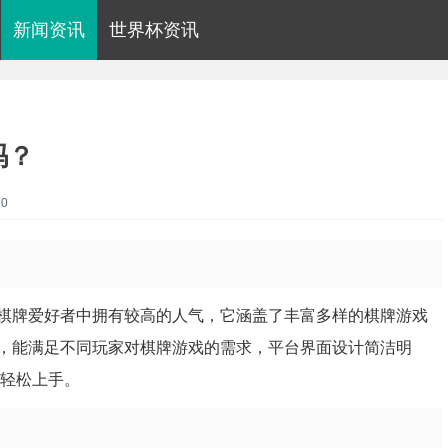
新闻资讯
世界杯资讯
吗？
0
棋牌爱好者中拥有较高的人气，它涵盖了丰富多样的棋牌游戏
，能满足不同玩家对棋牌游戏的需求，平台界面设计简洁明
能轻松上手。