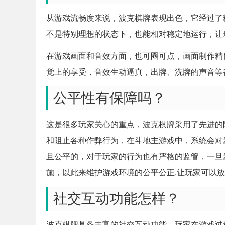
从游戏流畅度来说，波克棋牌表现出色，它经过了
不是特别理想的状态下，也能相对稳定地运行，让
在游戏画面和音效方面，也可圈可点，画面制作精
觉上的享受，音效生动逼真，出牌、洗牌的声音等
公平性有保障吗？
这是很多玩家关心的重点，波克棋牌采用了先进的
和阻止各种作弊行为，在斗地主游戏中，系统会对
且公平的，对于玩家的行为也有严格的监管，一旦
施，以此来维护游戏环境的公平公正,让玩家可以
社交互动功能怎样？
波克棋牌具备丰富的社交互动功能，玩家在游戏过