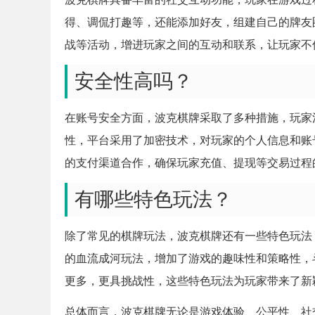
得、调侃打趣等，还能添加好友，组建自己的牌友
战等活动，增进玩家之间的互动和联系，让玩家不
安全性高吗？
在账号安全方面，波克棋牌采取了多种措施，玩家
性，平台采用了加密技术，对玩家的个人信息和账
的支付渠道合作，确保玩家充值、提现等交易过程
有哪些特色玩法？
除了常见的棋牌玩法，波克棋牌还有一些特色玩法
的血流成河玩法，增加了游戏的趣味性和策略性，
更多，更具挑战性，这些特色玩法为玩家带来了新
总体而言，波克棋牌无论是游戏体验、公平性、社